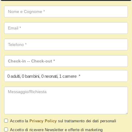
0
adulti
,
0
bambini
,
0
neonati
,
1
camere
*
Accetto la
Privacy Policy
sul trattamento dei dati personali
Accetto di ricevere Newsletter e offerte di marketing