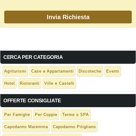
CERCA PER CATEGORIA
Agriturismi
Case e Appartamenti
Discoteche
Eventi
Hotel
Ristoranti
Ville e Castelli
OFFERTE CONSIGLIATE
Per Famiglie
Per Coppie
Terme o SPA
Capodanno Maremma
Capodanno Pitigliano