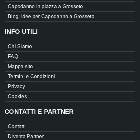
Capodanno in piazza a Grosseto
Blog: idee per Capodanno a Grosseto
INFO UTILI
Chi Siamo
FAQ
Mappa sito
Termini e Condizioni
Privacy
Cookies
CONTATTI E PARTNER
Contatti
Diventa Partner