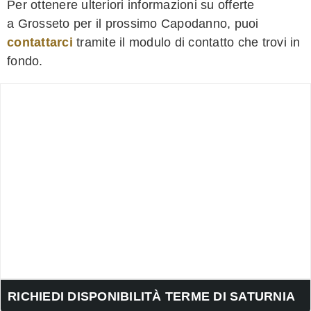
Per ottenere ulteriori informazioni su offerte
a Grosseto per il prossimo Capodanno, puoi
contattarci
tramite il modulo di contatto che trovi in
fondo.
RICHIEDI DISPONIBILITÀ TERME DI SATURNIA