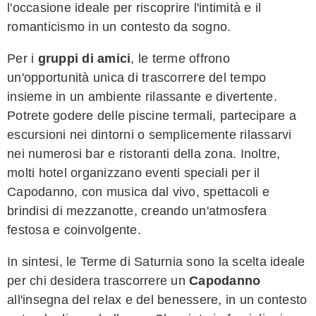
l'occasione ideale per riscoprire l'intimità e il
romanticismo in un contesto da sogno.
Per i
gruppi di amici
, le terme offrono
un'opportunità unica di trascorrere del tempo
insieme in un ambiente rilassante e divertente.
Potrete godere delle piscine termali, partecipare a
escursioni nei dintorni o semplicemente rilassarvi
nei numerosi bar e ristoranti della zona. Inoltre,
molti hotel organizzano eventi speciali per il
Capodanno, con musica dal vivo, spettacoli e
brindisi di mezzanotte, creando un'atmosfera
festosa e coinvolgente.
In sintesi, le Terme di Saturnia sono la scelta ideale
per chi desidera trascorrere un
Capodanno
all'insegna del relax e del benessere, in un contesto