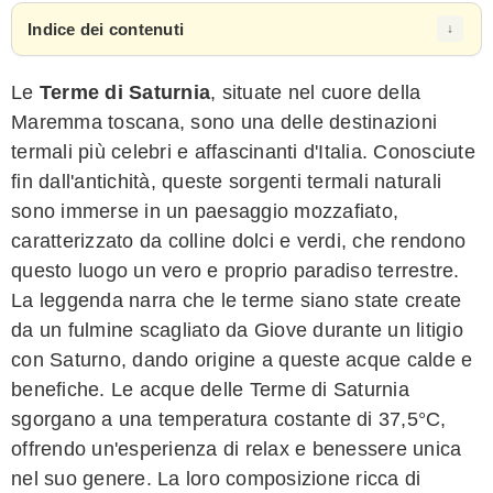
Indice dei contenuti
Le
Terme di Saturnia
, situate nel cuore della
Maremma toscana, sono una delle destinazioni
termali più celebri e affascinanti d'Italia. Conosciute
fin dall'antichità, queste sorgenti termali naturali
sono immerse in un paesaggio mozzafiato,
caratterizzato da colline dolci e verdi, che rendono
questo luogo un vero e proprio paradiso terrestre.
La leggenda narra che le terme siano state create
da un fulmine scagliato da Giove durante un litigio
con Saturno, dando origine a queste acque calde e
benefiche. Le acque delle Terme di Saturnia
sgorgano a una temperatura costante di 37,5°C,
offrendo un'esperienza di relax e benessere unica
nel suo genere. La loro composizione ricca di