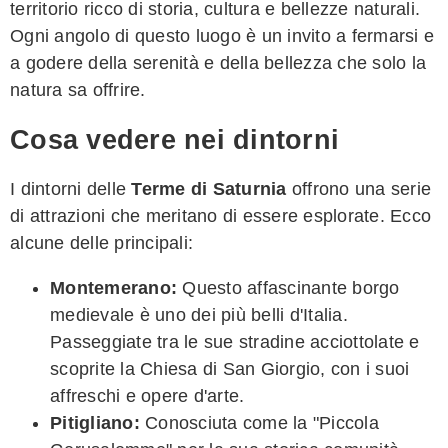
territorio ricco di storia, cultura e bellezze naturali.
Ogni angolo di questo luogo è un invito a fermarsi e
a godere della serenità e della bellezza che solo la
natura sa offrire.
Cosa vedere nei dintorni
I dintorni delle
Terme di Saturnia
offrono una serie
di attrazioni che meritano di essere esplorate. Ecco
alcune delle principali:
Montemerano:
Questo affascinante borgo
medievale è uno dei più belli d'Italia.
Passeggiate tra le sue stradine acciottolate e
scoprite la Chiesa di San Giorgio, con i suoi
affreschi e opere d'arte.
Pitigliano:
Conosciuta come la "Piccola