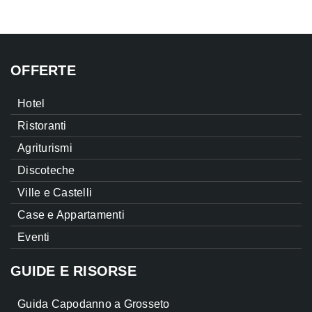
OFFERTE
Hotel
Ristoranti
Agriturismi
Discoteche
Ville e Castelli
Case e Appartamenti
Eventi
GUIDE E RISORSE
Guida Capodanno a Grosseto