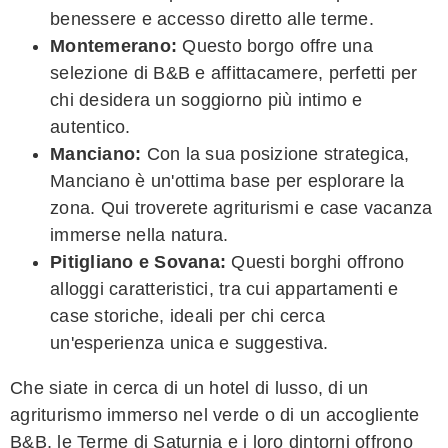
benessere e accesso diretto alle terme.
Montemerano:
Questo borgo offre una
selezione di B&B e affittacamere, perfetti per
chi desidera un soggiorno più intimo e
autentico.
Manciano:
Con la sua posizione strategica,
Manciano è un'ottima base per esplorare la
zona. Qui troverete agriturismi e case vacanza
immerse nella natura.
Pitigliano e Sovana:
Questi borghi offrono
alloggi caratteristici, tra cui appartamenti e
case storiche, ideali per chi cerca
un'esperienza unica e suggestiva.
Che siate in cerca di un hotel di lusso, di un
agriturismo immerso nel verde o di un accogliente
B&B, le Terme di Saturnia e i loro dintorni offrono