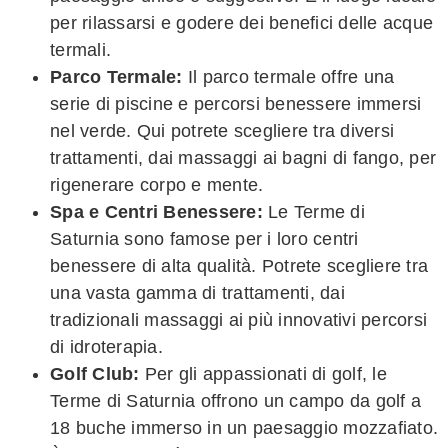
per rilassarsi e godere dei benefici delle acque
termali.
Parco Termale:
Il parco termale offre una
serie di piscine e percorsi benessere immersi
nel verde. Qui potrete scegliere tra diversi
trattamenti, dai massaggi ai bagni di fango, per
rigenerare corpo e mente.
Spa e Centri Benessere:
Le Terme di
Saturnia sono famose per i loro centri
benessere di alta qualità. Potrete scegliere tra
una vasta gamma di trattamenti, dai
tradizionali massaggi ai più innovativi percorsi
di idroterapia.
Golf Club:
Per gli appassionati di golf, le
Terme di Saturnia offrono un campo da golf a
18 buche immerso in un paesaggio mozzafiato.