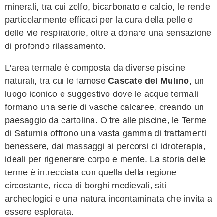
minerali, tra cui zolfo, bicarbonato e calcio, le rende
particolarmente efficaci per la cura della pelle e
delle vie respiratorie, oltre a donare una sensazione
di profondo rilassamento.
L'area termale è composta da diverse piscine
naturali, tra cui le famose
Cascate del Mulino
, un
luogo iconico e suggestivo dove le acque termali
formano una serie di vasche calcaree, creando un
paesaggio da cartolina. Oltre alle piscine, le Terme
di Saturnia offrono una vasta gamma di trattamenti
benessere, dai massaggi ai percorsi di idroterapia,
ideali per rigenerare corpo e mente. La storia delle
terme è intrecciata con quella della regione
circostante, ricca di borghi medievali, siti
archeologici e una natura incontaminata che invita a
essere esplorata.