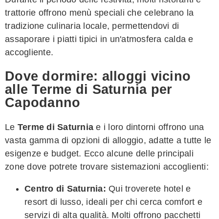
trattorie offrono menù speciali che celebrano la
tradizione culinaria locale, permettendovi di
assaporare i piatti tipici in un'atmosfera calda e
accogliente.
Dove dormire: alloggi vicino
alle Terme di Saturnia per
Capodanno
Le
Terme di Saturnia
e i loro dintorni offrono una
vasta gamma di opzioni di alloggio, adatte a tutte le
esigenze e budget. Ecco alcune delle principali
zone dove potrete trovare sistemazioni accoglienti:
Centro di Saturnia:
Qui troverete hotel e
resort di lusso, ideali per chi cerca comfort e
servizi di alta qualità. Molti offrono pacchetti