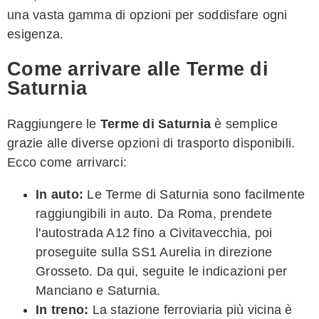
una vasta gamma di opzioni per soddisfare ogni
esigenza.
Come arrivare alle Terme di
Saturnia
Raggiungere le
Terme di Saturnia
è semplice
grazie alle diverse opzioni di trasporto disponibili.
Ecco come arrivarci:
In auto:
Le Terme di Saturnia sono facilmente
raggiungibili in auto. Da Roma, prendete
l'autostrada A12 fino a Civitavecchia, poi
proseguite sulla SS1 Aurelia in direzione
Grosseto. Da qui, seguite le indicazioni per
Manciano e Saturnia.
In treno:
La stazione ferroviaria più vicina è