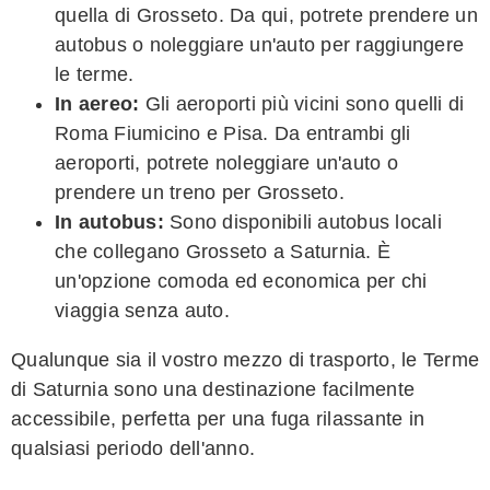
quella di Grosseto. Da qui, potrete prendere un
autobus o noleggiare un'auto per raggiungere
le terme.
In aereo:
Gli aeroporti più vicini sono quelli di
Roma Fiumicino e Pisa. Da entrambi gli
aeroporti, potrete noleggiare un'auto o
prendere un treno per Grosseto.
In autobus:
Sono disponibili autobus locali
che collegano Grosseto a Saturnia. È
un'opzione comoda ed economica per chi
viaggia senza auto.
Qualunque sia il vostro mezzo di trasporto, le Terme
di Saturnia sono una destinazione facilmente
accessibile, perfetta per una fuga rilassante in
qualsiasi periodo dell'anno.