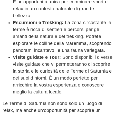
È un'opportunità unica per combinare sport e
relax in un contesto naturale di grande
bellezza.
Escursioni e Trekking:
La zona circostante le
terme è ricca di sentieri e percorsi per gli
amanti della natura e del trekking. Potrete
esplorare le colline della Maremma, scoprendo
panorami incantevoli e una fauna variegata.
Visite guidate e Tour:
Sono disponibili diverse
visite guidate che vi permetteranno di scoprire
la storia e le curiosità delle Terme di Saturnia e
dei suoi dintorni. È un modo perfetto per
arricchire la vostra esperienza e conoscere
meglio la cultura locale.
Le Terme di Saturnia non sono solo un luogo di
relax, ma anche un'opportunità per scoprire un