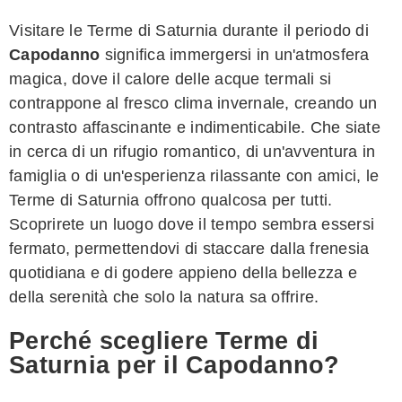
Visitare le Terme di Saturnia durante il periodo di
Capodanno
significa immergersi in un'atmosfera
magica, dove il calore delle acque termali si
contrappone al fresco clima invernale, creando un
contrasto affascinante e indimenticabile. Che siate
in cerca di un rifugio romantico, di un'avventura in
famiglia o di un'esperienza rilassante con amici, le
Terme di Saturnia offrono qualcosa per tutti.
Scoprirete un luogo dove il tempo sembra essersi
fermato, permettendovi di staccare dalla frenesia
quotidiana e di godere appieno della bellezza e
della serenità che solo la natura sa offrire.
Perché scegliere Terme di
Saturnia per il Capodanno?