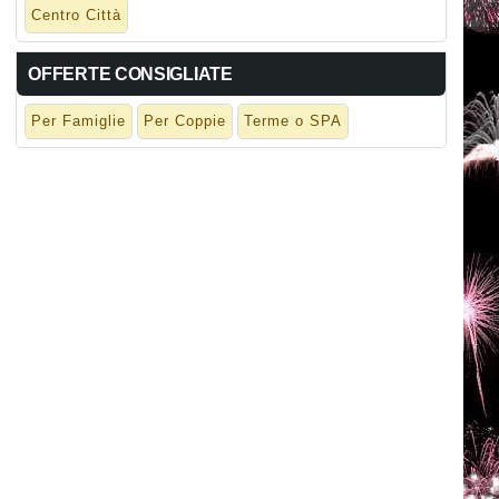
Centro Città
OFFERTE CONSIGLIATE
Per Famiglie
Per Coppie
Terme o SPA