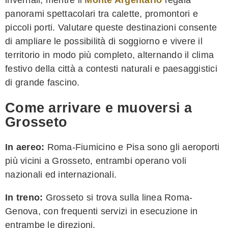
panorami spettacolari tra calette, promontori e
piccoli porti. Valutare queste destinazioni consente
di ampliare le possibilità di soggiorno e vivere il
territorio in modo più completo, alternando il clima
festivo della città a contesti naturali e paesaggistici
di grande fascino.
Come arrivare e muoversi a
Grosseto
In aereo:
Roma-Fiumicino e Pisa sono gli aeroporti
più vicini a Grosseto, entrambi operano voli
nazionali ed internazionali.
In treno:
Grosseto si trova sulla linea Roma-
Genova, con frequenti servizi in esecuzione in
entrambe le direzioni.