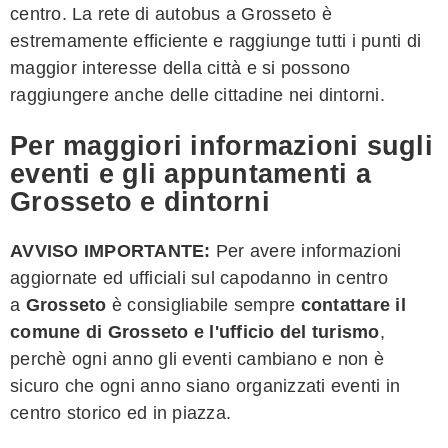
centro. La rete di autobus a Grosseto è
estremamente efficiente e raggiunge tutti i punti di
maggior interesse della città e si possono
raggiungere anche delle cittadine nei dintorni.
Per maggiori informazioni sugli
eventi e gli appuntamenti a
Grosseto e dintorni
AVVISO IMPORTANTE:
Per avere informazioni
aggiornate ed ufficiali sul capodanno in centro
a
Grosseto
è consigliabile sempre
contattare il
comune di
Grosseto
e l'ufficio del turismo
,
perchè ogni anno gli eventi cambiano e non è
sicuro che ogni anno siano organizzati eventi in
centro storico ed in piazza.