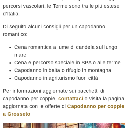
percorsi vascolari, le Terme sono tra le più estese
d’Italia.
Di seguito alcuni consigli per un capodanno
romantico:
Cena romantica a lume di candela sul lungo
mare
Cena e percorso speciale in SPA o alle terme
Capodanno in baita o rifugio in montagna
Capodanno in agriturismo fuori città
Per informazioni aggiornate sui pacchetti di
capodanno per coppie,
contattaci
o visita la pagina
aggiornata con le offerte di
Capodanno per coppie
a Grosseto