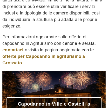
di prenotare può essere utile verificare i servizi
inclusi e la tipologia delle camere disponibili, così
da individuare la struttura più adatta alle proprie
esigenze.
Per informazioni aggiornate sulle offerte di
capodanno in Agriturismo con cenone e serata,
contattaci
o visita la pagina aggiornata con le
offerte per Capodanno in agriturismo a
Grosseto
.
Capodanno in Ville e Castelli a