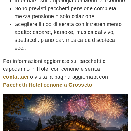
Informarsi sulla tipologia del Menu del cenone
Sono previsti pacchetti pensione completa,
mezza pensione o solo colazione
Scegliere il tipo di serata con intrattenimento
adatto: cabaret, karaoke, musica dal vivo,
spettacoli, piano bar, musica da discoteca,
ecc..
Per informazioni aggiornate sui pacchetti di
capodanno in Hotel con cenone e serata,
contattaci
o visita la pagina aggiornata con i
Pacchetti Hotel cenone a Grosseto