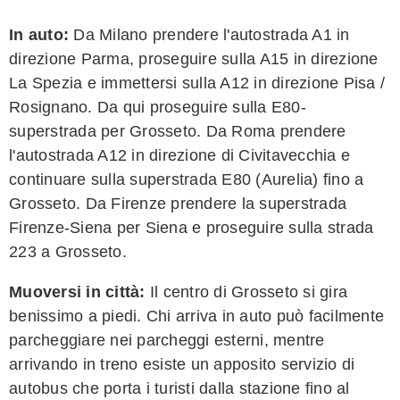
In auto:
Da Milano prendere l'autostrada A1 in
direzione Parma, proseguire sulla A15 in direzione
La Spezia e immettersi sulla A12 in direzione Pisa /
Rosignano. Da qui proseguire sulla E80-
superstrada per Grosseto. Da Roma prendere
l'autostrada A12 in direzione di Civitavecchia e
continuare sulla superstrada E80 (Aurelia) fino a
Grosseto. Da Firenze prendere la superstrada
Firenze-Siena per Siena e proseguire sulla strada
223 a Grosseto.
Muoversi in città:
Il centro di Grosseto si gira
benissimo a piedi. Chi arriva in auto può facilmente
parcheggiare nei parcheggi esterni, mentre
arrivando in treno esiste un apposito servizio di
autobus che porta i turisti dalla stazione fino al