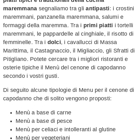
maremmana
segnaliamo tra gli
antipasti
: i crostini
maremmani, panzanella maremmana, salumi e
formaggi della maremma. Tra i
primi piatti
i tortelli
maremmani, le pappardelle al cinghiale, il risotto di
femminelle. Tra i
dolci
, i cavallucci di Massa
Marittima, il Castagnaccio, il Migliaccio, gli Sfratti di
Pitigliano. Potete cercare tra i migliori ristoranti e
osterie tipiche il Menù del cenone di capodanno
secondo i vostri gusti.
Di seguito alcune tipologie di Menu per il cenone di
capodanno che di solito vengono proposti:
Menù a base di carne
Menù a base di pesce
Menù per celiaci e intolleranti al glutine
Menù per vegeteriani