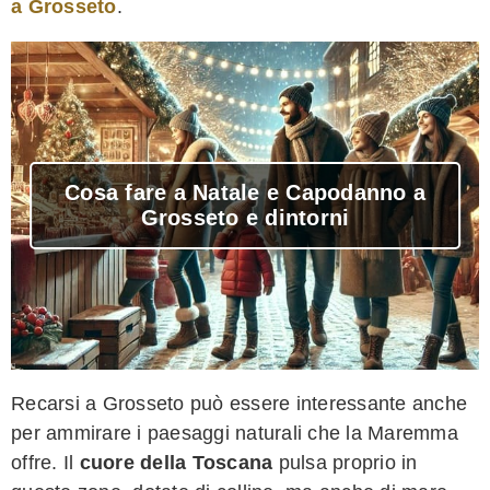
a Grosseto
.
Cosa fare a Natale e Capodanno a
Grosseto e dintorni
Recarsi a Grosseto può essere interessante anche
per ammirare i paesaggi naturali che la Maremma
offre. Il
cuore della Toscana
pulsa proprio in