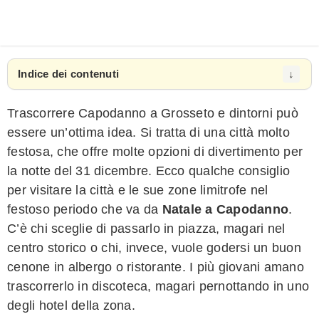
Indice dei contenuti
Trascorrere Capodanno a Grosseto e dintorni può
essere un’ottima idea. Si tratta di una città molto
festosa, che offre molte opzioni di divertimento per
la notte del 31 dicembre. Ecco qualche consiglio
per visitare la città e le sue zone limitrofe nel
festoso periodo che va da
Natale a Capodanno
.
C’è chi sceglie di passarlo in piazza, magari nel
centro storico o chi, invece, vuole godersi un buon
cenone in albergo o ristorante. I più giovani amano
trascorrerlo in discoteca, magari pernottando in uno
degli hotel della zona.