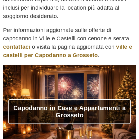
inclusi per individuare la location più adatta al
soggiorno desiderato.
Per informazioni aggiornate sulle offerte di
capodanno in Ville e Castelli con cenone e serata,
contattaci
o visita la pagina aggiornata con
ville e
castelli per Capodanno a Grosseto
.
Capodanno in Case e Appartamenti a
Grosseto