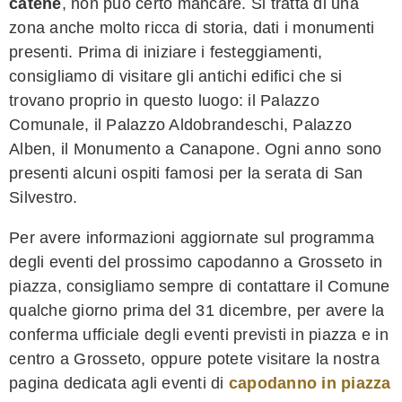
catene
, non può certo mancare. Si tratta di una
zona anche molto ricca di storia, dati i monumenti
presenti. Prima di iniziare i festeggiamenti,
consigliamo di visitare gli antichi edifici che si
trovano proprio in questo luogo: il Palazzo
Comunale, il Palazzo Aldobrandeschi, Palazzo
Alben, il Monumento a Canapone. Ogni anno sono
presenti alcuni ospiti famosi per la serata di San
Silvestro.
Per avere informazioni aggiornate sul programma
degli eventi del prossimo capodanno a Grosseto in
piazza, consigliamo sempre di contattare il Comune
qualche giorno prima del 31 dicembre, per avere la
conferma ufficiale degli eventi previsti in piazza e in
centro a Grosseto, oppure potete visitare la nostra
pagina dedicata agli eventi di
capodanno in piazza