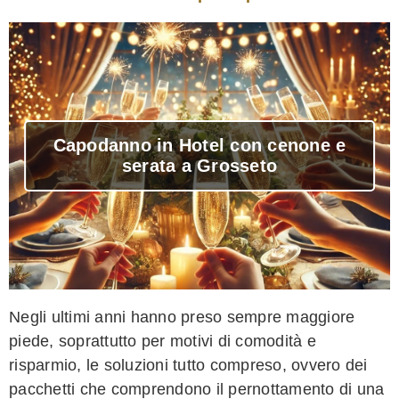
Capodanno in Hotel con cenone e
serata a Grosseto
Negli ultimi anni hanno preso sempre maggiore
piede, soprattutto per motivi di comodità e
risparmio, le soluzioni tutto compreso, ovvero dei
pacchetti che comprendono il pernottamento di una