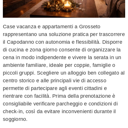
Case vacanza e appartamenti a Grosseto
rappresentano una soluzione pratica per trascorrere
il Capodanno con autonomia e flessibilità. Disporre
di cucina e zona giorno consente di organizzare la
cena in modo indipendente e vivere la serata in un
ambiente familiare, ideale per coppie, famiglie o
piccoli gruppi. Scegliere un alloggio ben collegato al
centro storico e alle principali vie di accesso
permette di partecipare agli eventi cittadini e
rientrare con facilità. Prima della prenotazione è
consigliabile verificare parcheggio e condizioni di
check-in, così da evitare inconvenienti durante il
soggiorno.