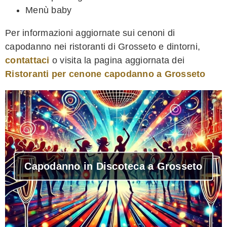
Menù baby
Per informazioni aggiornate sui cenoni di
capodanno nei ristoranti di Grosseto e dintorni,
contattaci
o visita la pagina aggiornata dei
Ristoranti per cenone capodanno a Grosseto
Capodanno in Discoteca a Grosseto