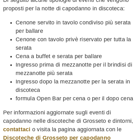
proposti per la notte di capodanno in discoteca:
Cenone servito in tavolo condiviso più serata
per ballare
Cenone con tavolo privè riservato per tutta la
serata
Cena a buffet e serata per ballare
Ingresso prima di mezzanotte per il brindisi di
mezzanotte più serata
Ingresso dopo la mezzanotte per la serata in
discoteca
formula Open Bar per cena o per il dopo cena
Per informazioni aggiornate sugli eventi di
capodanno nelle discoteche di Grosseto e dintorni,
contattaci
o visita la pagina aggiornata con le
Discoteche di Grosseto per capodanno