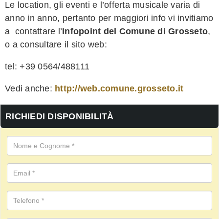
Le location, gli eventi e l’offerta musicale varia di
anno in anno, pertanto per maggiori info vi invitiamo
a contattare l’
Infopoint del Comune di Grosseto
,
o a consultare il sito web:
tel: +39 0564/488111
Vedi anche:
http://web.comune.grosseto.it
RICHIEDI DISPONIBILITÀ