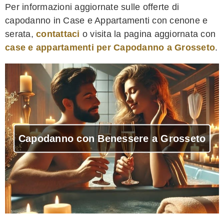
Per informazioni aggiornate sulle offerte di
capodanno in Case e Appartamenti con cenone e
serata,
contattaci
o visita la pagina aggiornata con
case e appartamenti per Capodanno a Grosseto
.
Capodanno con Benessere a Grosseto