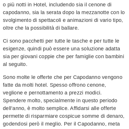
o più notti in Hotel, includendo sia il cenone di
capodanno, sia la serata dopo la mezzanotte con lo
svolgimento di spettacoli e animazioni di vario tipo,
oltre che la possibilità di ballare.
Ci sono pacchetti per tutte le tasche e per tutte le
esigenze, quindi può essere una soluzione adatta
sia per giovani coppie che per famiglie con bambini
al seguito.
Sono molte le offerte che per Capodanno vengono
fatte da molti hotel. Spesso offrono cenone,
veglione e pernottamento a prezzi modici.
Spendere molto, specialmente in questo periodo
dell’anno, è molto semplice. Affidarsi alle offerte
permette di risparmiare cospicue somme di denaro,
godendosi però il meglio. Per il Capodanno, meta