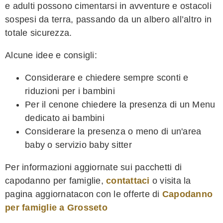
e adulti possono cimentarsi in avventure e ostacoli
sospesi da terra, passando da un albero all’altro in
totale sicurezza.
Alcune idee e consigli:
Considerare e chiedere sempre sconti e
riduzioni per i bambini
Per il cenone chiedere la presenza di un Menu
dedicato ai bambini
Considerare la presenza o meno di un'area
baby o servizio baby sitter
Per informazioni aggiornate sui pacchetti di
capodanno per famiglie,
contattaci
o visita la
pagina aggiornatacon con le offerte di
Capodanno
per famiglie a Grosseto