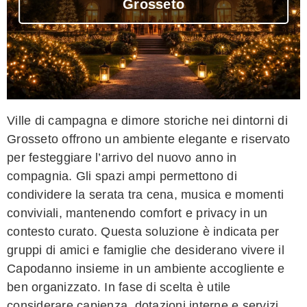
Grosseto
Ville di campagna e dimore storiche nei dintorni di
Grosseto offrono un ambiente elegante e riservato
per festeggiare l’arrivo del nuovo anno in
compagnia. Gli spazi ampi permettono di
condividere la serata tra cena, musica e momenti
conviviali, mantenendo comfort e privacy in un
contesto curato. Questa soluzione è indicata per
gruppi di amici e famiglie che desiderano vivere il
Capodanno insieme in un ambiente accogliente e
ben organizzato. In fase di scelta è utile
considerare capienza, dotazioni interne e servizi