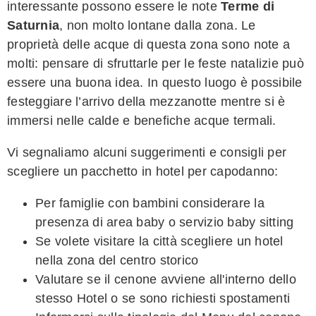
interessante possono essere le note
Terme di
Saturnia
, non molto lontane dalla zona. Le
proprietà delle acque di questa zona sono note a
molti: pensare di sfruttarle per le feste natalizie può
essere una buona idea. In questo luogo è possibile
festeggiare l’arrivo della mezzanotte mentre si è
immersi nelle calde e benefiche acque termali.
Vi segnaliamo alcuni suggerimenti e consigli per
scegliere un pacchetto in hotel per capodanno:
Per famiglie con bambini considerare la
presenza di area baby o servizio baby sitting
Se volete visitare la città scegliere un hotel
nella zona del centro storico
Valutare se il cenone avviene all'interno dello
stesso Hotel o se sono richiesti spostamenti