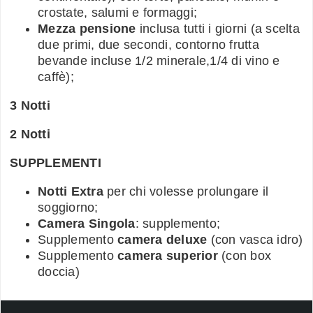
crostate, salumi e formaggi;
Mezza pensione
inclusa tutti i giorni (a scelta
due primi, due secondi, contorno frutta
bevande incluse 1/2 minerale,1/4 di vino e
caffè);
3 Notti
2 Notti
SUPPLEMENTI
Notti Extra
per chi volesse prolungare il
soggiorno;
Camera Singola
: supplemento;
Supplemento
camera deluxe
(con vasca idro)
Supplemento
camera superior
(con box
doccia)