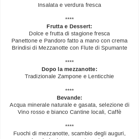
Insalata e verdura fresca
****
Frutta e Dessert:
Dolce e frutta di stagione fresca
Panettone e Pandoro fatto a mano con crema
Brindisi di Mezzanotte con Flute di Spumante
****
Dopo la mezzanotte:
Tradizionale Zampone e Lenticchie
****
Bevande:
Acqua minerale naturale e gasata, selezione di
Vino rosso e bianco Cantine locali, Caffè
****
Fuochi di mezzanotte, scambio degli auguri,