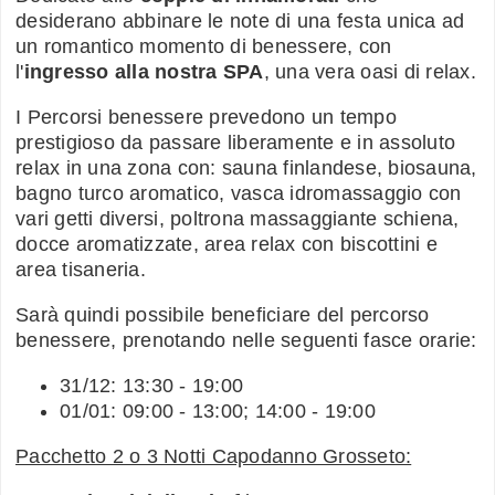
desiderano abbinare le note di una festa unica ad
un romantico momento di benessere, con
l'
ingresso alla nostra SPA
, una vera oasi di relax.
I Percorsi benessere prevedono un tempo
prestigioso da passare liberamente e in assoluto
relax in una zona con: sauna finlandese, biosauna,
bagno turco aromatico, vasca idromassaggio con
vari getti diversi, poltrona massaggiante schiena,
docce aromatizzate, area relax con biscottini e
area tisaneria.
Sarà quindi possibile beneficiare del percorso
benessere, prenotando nelle seguenti fasce orarie:
31/12: 13:30 - 19:00
01/01: 09:00 - 13:00; 14:00 - 19:00
Pacchetto 2 o 3 Notti Capodanno Grosseto: