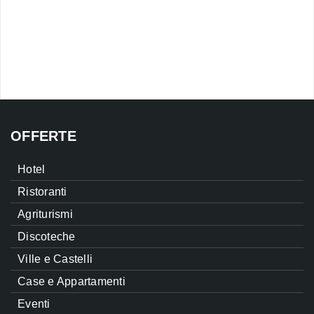
OFFERTE
Hotel
Ristoranti
Agriturismi
Discoteche
Ville e Castelli
Case e Appartamenti
Eventi