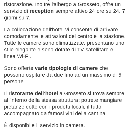
ristorazione. Inoltre l'albergo a Grosseto, offre un
servizio di
reception
sempre attivo 24 ore su 24, 7
giorni su 7.
La collocazione dell'hotel vi consente di arrivare
comodamente le attrazioni del centro e la stazione.
Tutte le camere sono climatizzate, presentano uno
stile elegante e sono dotate di TV satellitare e
linea Wi-Fi.
Sono offerte
varie tipologie di camere
che
possono ospitare da due fino ad un massimo di 5
persone.
Il
ristorante dell'hotel
a Grosseto si trova sempre
all'interno della stessa struttura: potrete mangiare
pietanze cotte con i prodotti locali, il tutto
accompagnato da famosi vini della cantina.
È disponibile il servizio in camera.