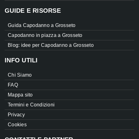
GUIDE E RISORSE
Guida Capodanno a Grosseto
Capodanno in piazza a Grosseto
Blog: idee per Capodanno a Grosseto
INFO UTILI
Chi Siamo
FAQ
Mappa sito
Termini e Condizioni
Privacy
Cookies