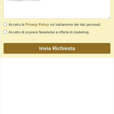
Accetto la
Privacy Policy
sul trattamento dei dati personali
Accetto di ricevere Newsletter e offerte di marketing