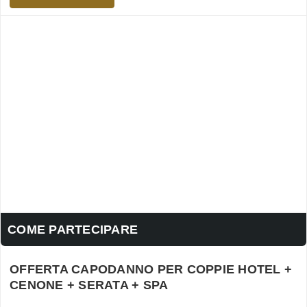
COME PARTECIPARE
OFFERTA CAPODANNO PER COPPIE HOTEL +
CENONE + SERATA + SPA