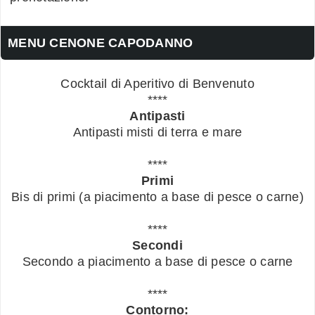
MENU CENONE CAPODANNO
Cocktail di Aperitivo di Benvenuto
****
Antipasti
Antipasti misti di terra e mare
****
Primi
Bis di primi (a piacimento a base di pesce o carne)
****
Secondi
Secondo a piacimento a base di pesce o carne
****
Contorno: