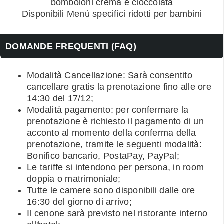
bomboloni crema e cioccolata
Disponibili Menù specifici ridotti per bambini
DOMANDE FREQUENTI (FAQ)
Modalità Cancellazione: Sarà consentito
cancellare gratis la prenotazione fino alle ore
14:30 del 17/12;
Modalità pagamento: per confermare la
prenotazione è richiesto il pagamento di un
acconto al momento della conferma della
prenotazione, tramite le seguenti modalità:
Bonifico bancario, PostaPay, PayPal;
Le tariffe si intendono per persona, in room
doppia o matrimoniale;
Tutte le camere sono disponibili dalle ore
16:30 del giorno di arrivo;
Il cenone sarà previsto nel ristorante interno