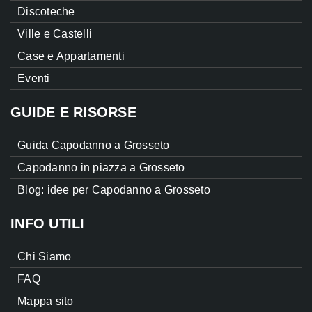
Discoteche
Ville e Castelli
Case e Appartamenti
Eventi
GUIDE E RISORSE
Guida Capodanno a Grosseto
Capodanno in piazza a Grosseto
Blog: idee per Capodanno a Grosseto
INFO UTILI
Chi Siamo
FAQ
Mappa sito