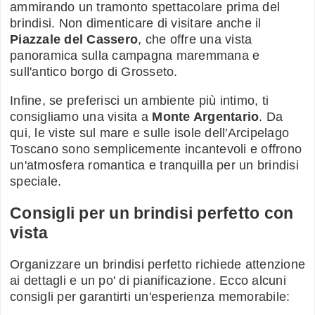
ammirando un tramonto spettacolare prima del
brindisi. Non dimenticare di visitare anche il
Piazzale del Cassero
, che offre una vista
panoramica sulla campagna maremmana e
sull'antico borgo di Grosseto.
Infine, se preferisci un ambiente più intimo, ti
consigliamo una visita a
Monte Argentario
. Da
qui, le viste sul mare e sulle isole dell'Arcipelago
Toscano sono semplicemente incantevoli e offrono
un'atmosfera romantica e tranquilla per un brindisi
speciale.
Consigli per un brindisi perfetto con
vista
Organizzare un brindisi perfetto richiede attenzione
ai dettagli e un po' di pianificazione. Ecco alcuni
consigli per garantirti un'esperienza memorabile: