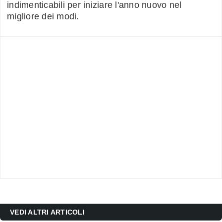
indimenticabili per iniziare l'anno nuovo nel
migliore dei modi.
VEDI ALTRI ARTICOLI