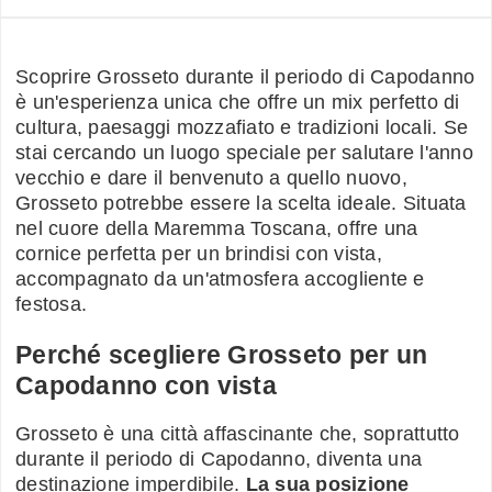
Scoprire Grosseto durante il periodo di Capodanno
è un'esperienza unica che offre un mix perfetto di
cultura, paesaggi mozzafiato e tradizioni locali. Se
stai cercando un luogo speciale per salutare l'anno
vecchio e dare il benvenuto a quello nuovo,
Grosseto potrebbe essere la scelta ideale. Situata
nel cuore della Maremma Toscana, offre una
cornice perfetta per un brindisi con vista,
accompagnato da un'atmosfera accogliente e
festosa.
Perché scegliere Grosseto per un
Capodanno con vista
Grosseto è una città affascinante che, soprattutto
durante il periodo di Capodanno, diventa una
destinazione imperdibile.
La sua posizione