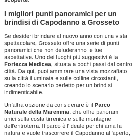
I migliori punti panoramici per un
brindisi di Capodanno a Grosseto
Se desideri brindare al nuovo anno con una vista
spettacolare, Grosseto offre una serie di punti
panoramici che non deluderanno le tue
aspettative. Uno dei luoghi più suggestivi è la
Fortezza Medicea
, situata a pochi passi dal centro
città. Da qui, puoi ammirare una vista mozzafiato
sulla città illuminata e sulle colline circostanti,
creando lo scenario perfetto per un brindisi
indimenticabile.
Un'altra opzione da considerare è il
Parco
Naturale della Maremma
, che offre panorami
unici sulla costa tirrenica e sulle montagne
dell'entroterra. Il parco è l'ideale per chi ama la
natura e vuole trascorrere il Capodanno all'aperto,