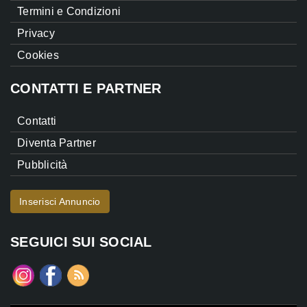
Termini e Condizioni
Privacy
Cookies
CONTATTI E PARTNER
Contatti
Diventa Partner
Pubblicità
Inserisci Annuncio
SEGUICI SUI SOCIAL