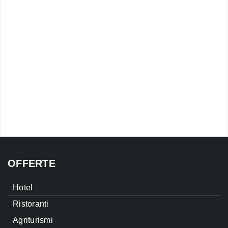
OFFERTE
Hotel
Ristoranti
Agriturismi