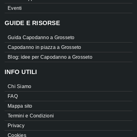
Eventi
GUIDE E RISORSE
Guida Capodanno a Grosseto
Capodanno in piazza a Grosseto
Blog: idee per Capodanno a Grosseto
INFO UTILI
Chi Siamo
FAQ
Mappa sito
Termini e Condizioni
Privacy
Cookies