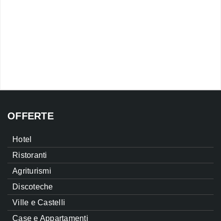
OFFERTE
Hotel
Ristoranti
Agriturismi
Discoteche
Ville e Castelli
Case e Appartamenti