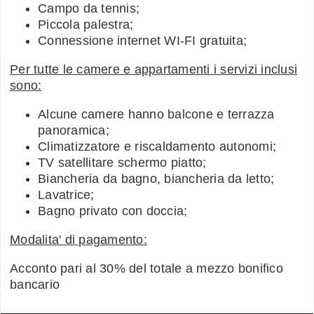
Campo da tennis;
Piccola palestra;
Connessione internet WI-FI gratuita;
Per tutte le camere e appartamenti i servizi inclusi
sono:
Alcune camere hanno balcone e terrazza
panoramica;
Climatizzatore e riscaldamento autonomi;
TV satellitare schermo piatto;
Biancheria da bagno, biancheria da letto;
Lavatrice;
Bagno privato con doccia;
Modalita' di pagamento:
Acconto pari al 30% del totale a mezzo bonifico
bancario