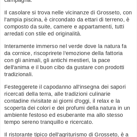
Il casolare si trova nelle vicinanze di Grosseto, con
l'ampia piscina, è circondato da ettari di terreno, è
composto da suite, camere e appartamenti, tutti
arredati con stile ed originalità.
Interamente immerso nel verde dove la natura fa
da cornice, riscoprirete l'emozione della fattoria
con gli animali, gli antichi mestieri, la pace
dell'anima e il buon cibo da gustare con prodotti
tradizionali.
Festeggerete il capodanno all'insegna dei sapori
ricercati della terra, alle tradizioni culinarie
contadine rivisitate ai giorni d'oggi, il relax e la
scoperta dei colori e dei profumi della natura in un
ambiente festoso ed esuberante ma allo stesso
tempo sereno tranquillo e ricercato.
Il ristorante tipico dell'agriturismo di Grosseto, è a