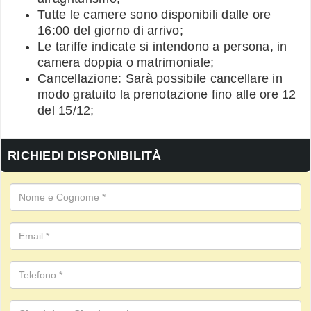
Tutte le camere sono disponibili dalle ore
16:00 del giorno di arrivo;
Le tariffe indicate si intendono a persona, in
camera doppia o matrimoniale;
Cancellazione: Sarà possibile cancellare in
modo gratuito la prenotazione fino alle ore 12
del 15/12;
RICHIEDI DISPONIBILITÀ