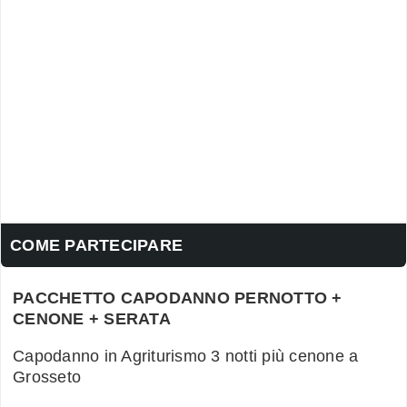
COME PARTECIPARE
PACCHETTO CAPODANNO PERNOTTO +
CENONE + SERATA
Capodanno in Agriturismo 3 notti più cenone a
Grosseto