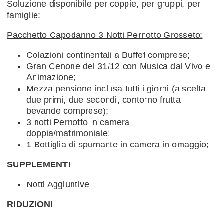
Soluzione disponibile per coppie, per gruppi, per
famiglie:
Pacchetto Capodanno 3 Notti Pernotto Grosseto:
Colazioni continentali a Buffet comprese;
Gran Cenone del 31/12 con Musica dal Vivo e
Animazione;
Mezza pensione inclusa tutti i giorni (a scelta
due primi, due secondi, contorno frutta
bevande comprese);
3 notti Pernotto in camera
doppia/matrimoniale;
1 Bottiglia di spumante in camera in omaggio;
SUPPLEMENTI
Notti Aggiuntive
RIDUZIONI