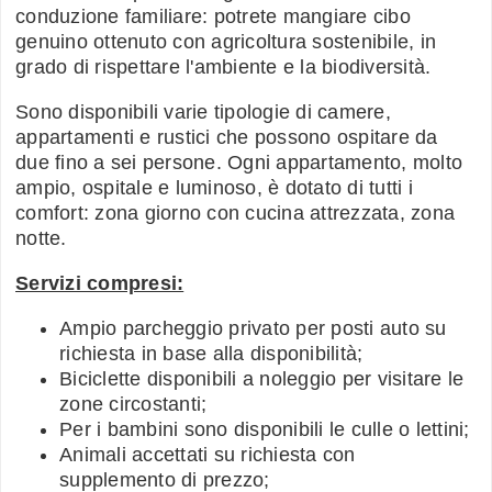
conduzione familiare: potrete mangiare cibo
genuino ottenuto con agricoltura sostenibile, in
grado di rispettare l'ambiente e la biodiversità.
Sono disponibili varie tipologie di camere,
appartamenti e rustici che possono ospitare da
due fino a sei persone. Ogni appartamento, molto
ampio, ospitale e luminoso, è dotato di tutti i
comfort: zona giorno con cucina attrezzata, zona
notte.
Servizi compresi:
Ampio parcheggio privato per posti auto su
richiesta in base alla disponibilità;
Biciclette disponibili a noleggio per visitare le
zone circostanti;
Per i bambini sono disponibili le culle o lettini;
Animali accettati su richiesta con
supplemento di prezzo;