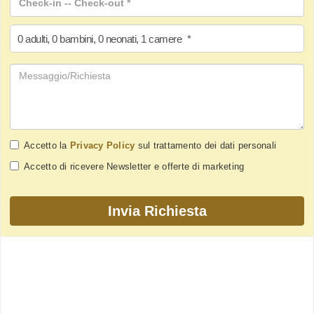
0
adulti
,
0
bambini
,
0
neonati
,
1
camere
*
Accetto la
Privacy Policy
sul trattamento dei dati personali
Accetto di ricevere Newsletter e offerte di marketing