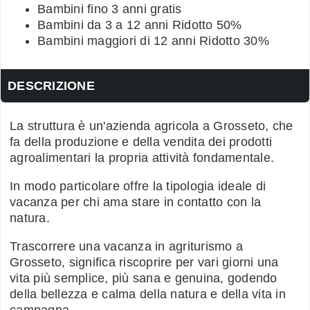
Bambini fino 3 anni gratis
Bambini da 3 a 12 anni Ridotto 50%
Bambini maggiori di 12 anni Ridotto 30%
DESCRIZIONE
La struttura è un'azienda agricola a Grosseto, che
fa della produzione e della vendita dei prodotti
agroalimentari la propria attività fondamentale.
In modo particolare offre la tipologia ideale di
vacanza per chi ama stare in contatto con la
natura.
Trascorrere una vacanza in agriturismo a
Grosseto, significa riscoprire per vari giorni una
vita più semplice, più sana e genuina, godendo
della bellezza e calma della natura e della vita in
campagna.