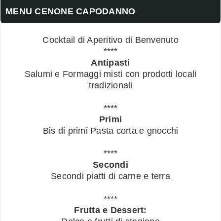
MENU CENONE CAPODANNO
Cocktail di Aperitivo di Benvenuto
****
Antipasti
Salumi e Formaggi misti con prodotti locali
tradizionali
****
Primi
Bis di primi Pasta corta e gnocchi
****
Secondi
Secondi piatti di carne e terra
****
Frutta e Dessert: